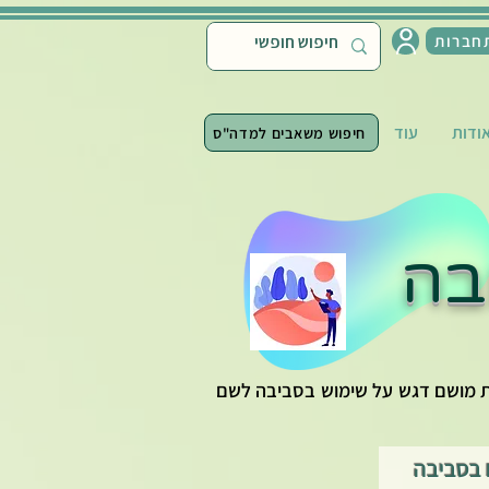
חברות
ודות
עוד
חיפוש משאבים למדה"ס
בה
ות מושם דגש על שימוש בסביבה לשם
 בסביבה