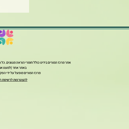
אתר מרכז המורים בידינו כולל חומרי הוראה מגוונים. כ
באתר אחר (למעט אתר
מרכז המורים מופעל על ידי הפקולטה לחינוך למד
להצטרפות לרשימת ה