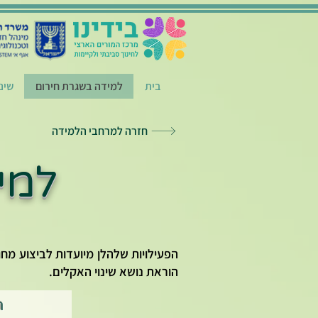
בית
למידה בשגרת חירום
שינ
חזרה למרחבי הלמידה
למי
הפעילויות שלהלן מיועדות לביצוע מח
הוראת נושא שינוי האקלים.
ח