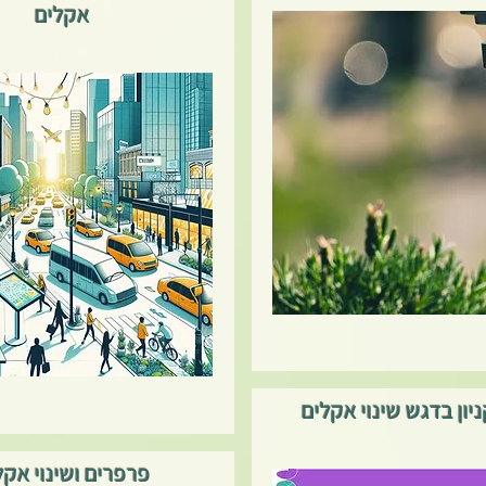
אקלים
ניון בדגש שינוי אקלים
פרפרים ושינוי אקל