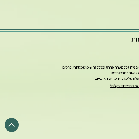
ות
צים אלו לכל מטרה אחרת ובכלל זה שימוש מסחרי, פרסום
ישור ממרכז בידינו.
מדים שינויי אקלים"