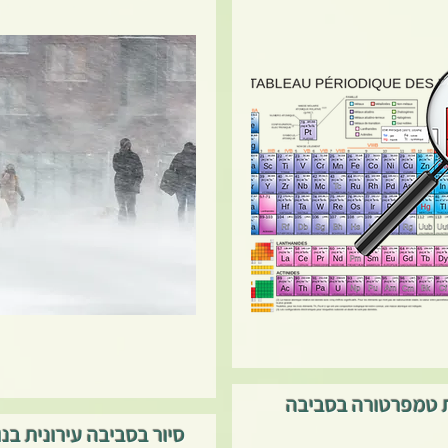
 טמפרטורה בסביבה
סיור בסביבה עירונית בנו