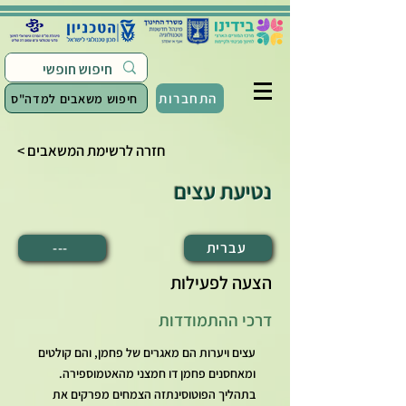
התחברות
חיפוש משאבים למדה"ס
< חזרה לרשימת המשאבים
נטיעת עצים
עברית
---
הצעה לפעילות
דרכי ההתמודדות
עצים ויערות הם מאגרים של פחמן, והם קולטים
ומאחסנים פחמן דו חמצני מהאטמוספירה.
בתהליך הפוטוסינתזה הצמחים מפרקים את