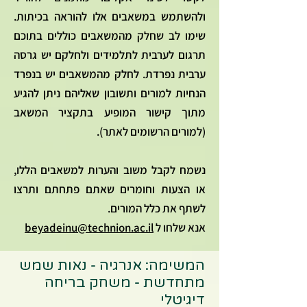
ולהשתמש במשאבים אלו להוראה בכיתות.
שימו לב שחלק מהמשאבים כוללים בתוכם
תרגום לערבית לתלמידים ולחלקם יש גרסה
ערבית נפרדת. לחלק מהמשאבים יש בנפרד
הנחיות למורים ותשובון שאליהם ניתן להגיע
מתוך קישור המופיע בתקציר המשאב
(למורים הרשומים לאתר).
נשמח לקבל משוב והערות למשאבים הללו,
או הצעות וחומרים שאתם פתחתם ותרצו
לשתף את כלל המורים.
אנא שלחו ל
beyadeinu@technion.ac.il
המשימה: אנרגיה - נאות שמש
מתחדשת - משחק בריחה
דיגיטלי