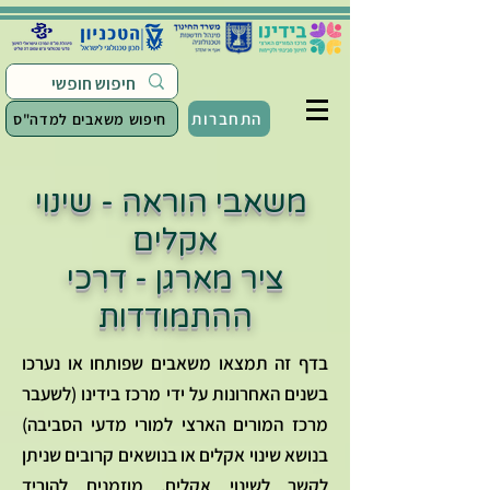
התחברות
חיפוש משאבים למדה"ס
משאבי הוראה - שינוי
אקלים
ציר מארגן - דרכי
ההתמודדות
בדף זה תמצאו משאבים שפותחו או נערכו
בשנים האחרונות על ידי מרכז בידינו (לשעבר
מרכז המורים הארצי למורי מדעי הסביבה)
בנושא שינוי אקלים או בנושאים קרובים שניתן
לקשר לשינוי אקלים. מוזמנים להוריד