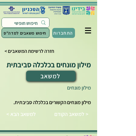
התחברות
חיפוש משאבים למדה"ס
< חזרה לרשימת המשאבים
מילון מונחים בכלכלה סביבתית
למשאב
מילון מונחים
מילון מונחים הקשורים בכלכלה סביבתית.
למשאב הקודם >
< למשאב הבא