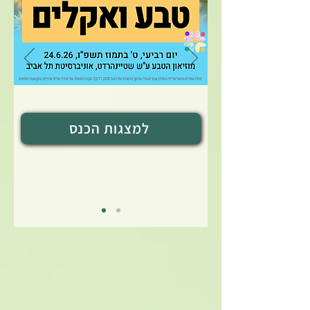
למצגות הכנס