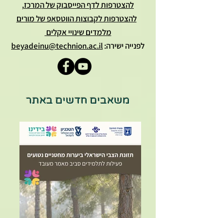
להצטרפות לדף הפייסבוק של המרכז
,
להצטרפות לקבוצות הווטסאפ של מורים
מלמדים שינויי אקלים
לפנייה ישירה:
beyadeinu@technion.ac.il
משאבים חדשים באתר